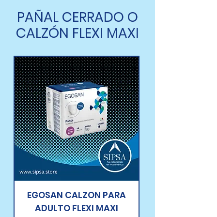
PAÑAL CERRADO O
CALZÓN FLEXI MAXI
EGOSAN CALZON PARA
ADULTO FLEXI MAXI