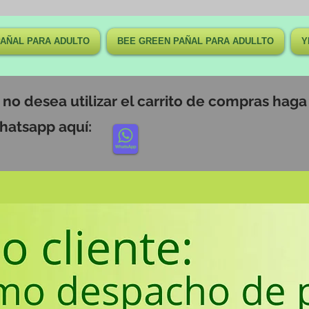
AÑAL PARA ADULTO
BEE GREEN PAÑAL PARA ADULLTO
Y
i no desea utilizar el carrito de compras hag
hatsapp aquí: