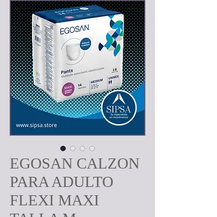
EGOSAN CALZON
PARA ADULTO
FLEXI MAXI