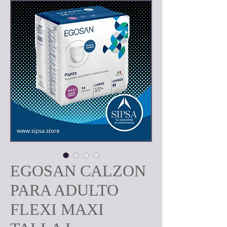
EGOSAN CALZON
PARA ADULTO
FLEXI MAXI