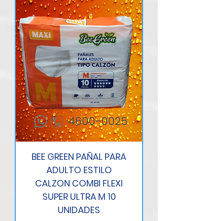
BEE GREEN PAÑAL PARA
ADULTO ESTILO
CALZON COMBI FLEXI
SUPER ULTRA M 10
UNIDADES