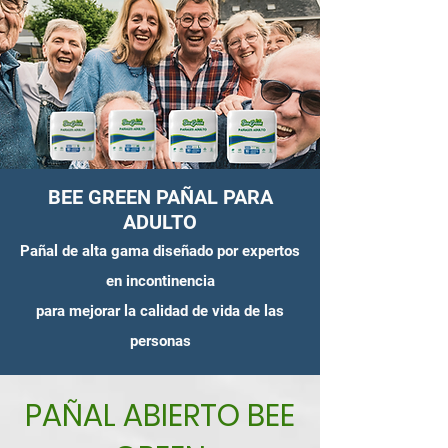
BEE GREEN PAÑAL PARA
ADULTO
Pañal de alta gama diseñado por expertos
en incontinencia
para mejorar la calidad de vida de las
personas
PAÑAL ABIERTO BEE