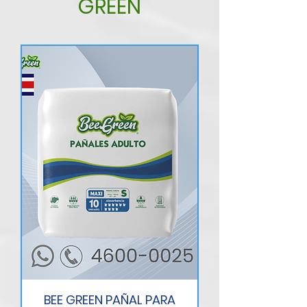
GREEN
BEE GREEN PAÑAL PARA