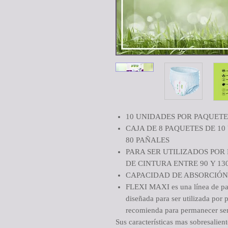
10 UNIDADES POR PAQUETE
CAJA DE 8 PAQUETES DE 1
80 PAÑALES
PARA SER UTILIZADOS POR
DE CINTURA ENTRE 90 Y 1
CAPACIDAD DE ABSORCIÓN 
FLEXI MAXI es una línea de pañ
diseñada para ser utilizada por
recomienda para permanecer sen
Sus características mas sobresalient