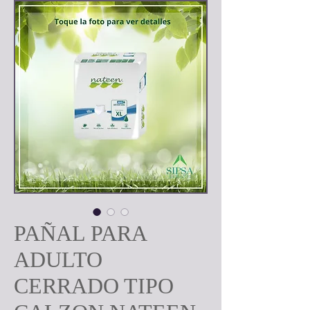
PAÑAL PARA
ADULTO
CERRADO TIPO