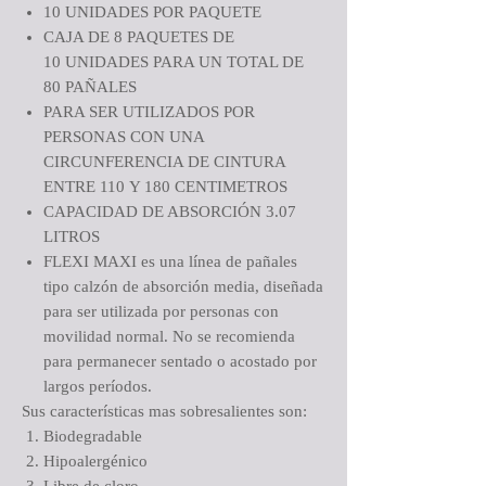
10 UNIDADES POR PAQUETE
CAJA DE 8 PAQUETES DE
10 UNIDADES PARA UN TOTAL DE
80 PAÑALES
PARA SER UTILIZADOS POR
PERSONAS CON UNA
CIRCUNFERENCIA DE CINTURA
ENTRE 110 Y 180 CENTIMETROS
CAPACIDAD DE ABSORCIÓN 3.07
LITROS
FLEXI MAXI es una línea de pañales
tipo calzón de absorción media, diseñada
para ser utilizada por personas con
movilidad normal. No se recomienda
para permanecer sentado o acostado por
largos períodos.
Sus características mas sobresalientes son:
Biodegradable
Hipoalergénico