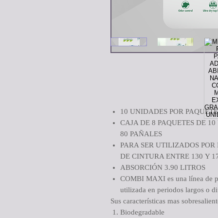
10 UNIDADES POR PAQUETE
CAJA DE 8 PAQUETES DE 1
80 PAÑALES
PARA SER UTILIZADOS POR
DE CINTURA ENTRE 130 Y 1
ABSORCIÓN 3.90 LITROS
COMBI MAXI es una línea de pañ
utilizada en periodos largos o d
Sus características mas sobresalient
Biodegradable