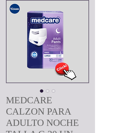
MEDCARE
CALZON PARA
ADULTO NOCHE