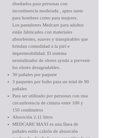
diseñados para personas con
incontinencia moderada , aptos tanto
para hombres como para mujeres.
Los pantalones Medcare para adultos
están fabricados con materiales
absorbentes, suaves y transpirables que
brindan comodidad a la piel e
impermeabilidad. El sistema
neutralizador de olores ayuda a prevenir
los olores desagradables.
30 pañales por paquete
3 paquetes por bulto para un total de 90
pañales
Para ser utilizado por personas con una
circunferencia de cintura entre 100 y
150 centímetros
Absorción 2.11 litros
MEDCARE MAXI
es una línea de
pañales estilo calzón de absorción