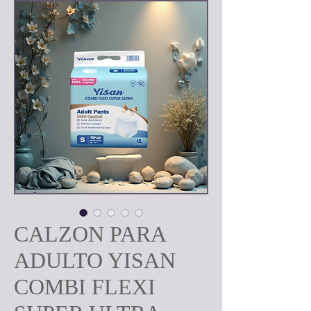
CALZON PARA
ADULTO YISAN
COMBI FLEXI