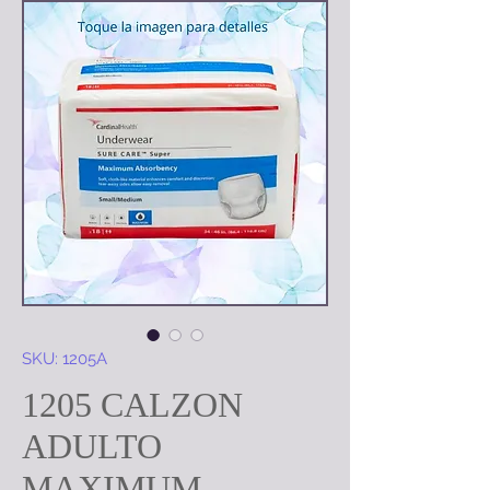
SKU: 1205A
1205 CALZON
ADULTO
MAXIMUM