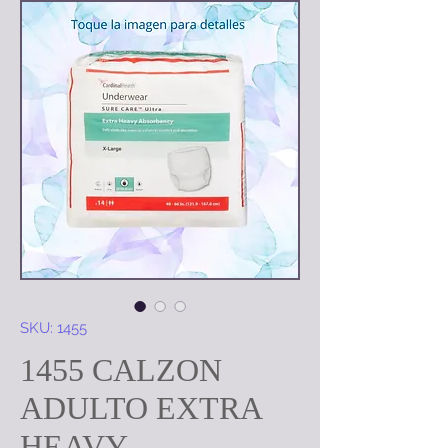
SKU: 1455
1455 CALZON
ADULTO EXTRA
HEAVY