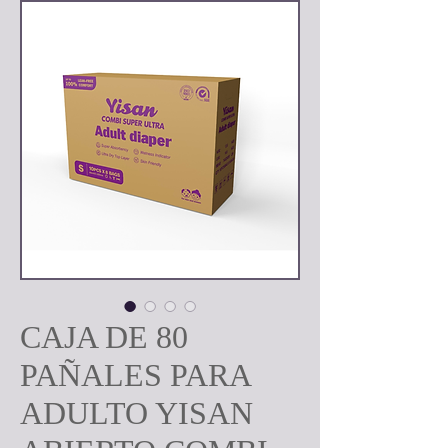
CAJA DE 80
PAÑALES PARA
ADULTO YISAN