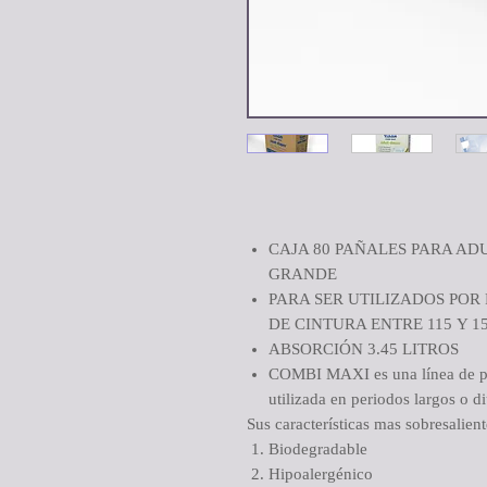
CAJA 80 PAÑALES PARA AD
GRANDE
PARA SER UTILIZADOS POR
DE CINTURA ENTRE 115 Y 
ABSORCIÓN 3.45 LITROS
COMBI MAXI es una línea de pañ
utilizada en periodos largos o d
Sus características mas sobresalient
Biodegradable
Hipoalergénico