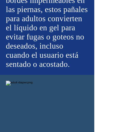
bordes impermeables en
las piernas, estos pañales
para adultos convierten
el líquido en gel para
evitar fugas o goteos no
deseados, incluso
cuando el usuario está
sentado o acostado.