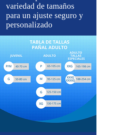
variedad de tamaños
para un ajuste seguro y
personalizado