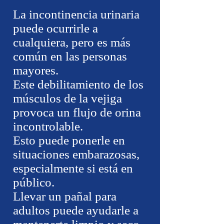
La incontinencia urinaria
puede ocurrirle a
cualquiera, pero es más
común en las personas
mayores.
Este debilitamiento de los
músculos de la vejiga
provoca un flujo de orina
incontrolable.
Esto puede ponerle en
situaciones embarazosas,
especialmente si está en
público.
Llevar un pañal para
adultos puede ayudarle a