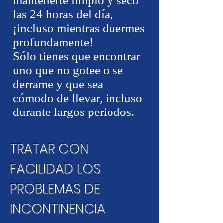
mantenerte limpio y seco
las 24 horas del día,
¡incluso mientras duermes
profundamente!
Sólo tienes que encontrar
uno que no gotee o se
derrame y que sea
cómodo de llevar, incluso
durante largos periodos.
TRATAR CON
FACILIDAD LOS
PROBLEMAS DE
INCONTINENCIA