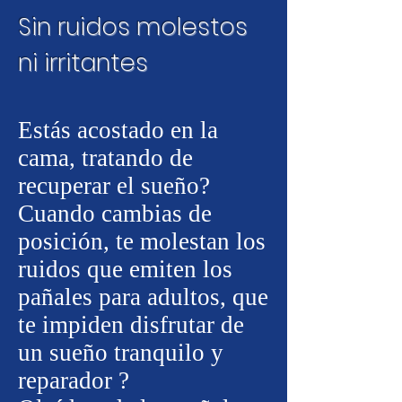
Sin ruidos molestos
ni irritantes
Estás acostado en la
cama, tratando de
recuperar el sueño?
Cuando cambias de
posición, te molestan los
ruidos que emiten los
pañales para adultos, que
te impiden disfrutar de
un sueño tranquilo y
reparador ?