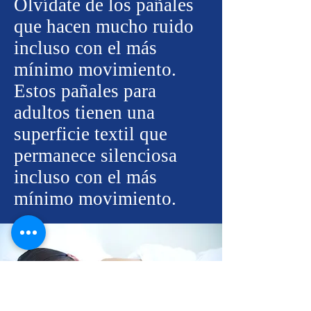
Olvídate de los pañales
que hacen mucho ruido
incluso con el más
mínimo movimiento.
Estos pañales para
adultos tienen una
superficie textil que
permanece silenciosa
incluso con el más
mínimo movimiento.