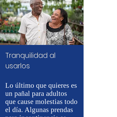
Tranquilidad al
usarlos
Lo último que quieres es
un pañal para adultos
que cause molestias todo
el día. Algunas prendas