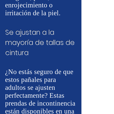
enrojecimiento o
irritación de la piel.
Se ajustan a la
mayoría de tallas de
cintura
¿No estás seguro de que
estos pañales para
adultos se ajusten
perfectamente?
Estas
prendas de incontinencia
están disponibles en una