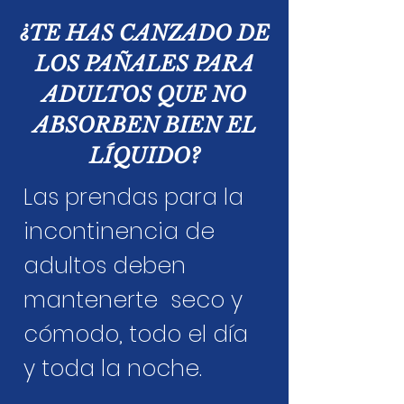
¿TE HAS CANZADO DE
LOS PAÑALES PARA
ADULTOS QUE NO
ABSORBEN BIEN EL
LÍQUIDO?
Las prendas para la
incontinencia de
adultos deben
mantenerte seco y
cómodo, todo el día
y toda la noche.