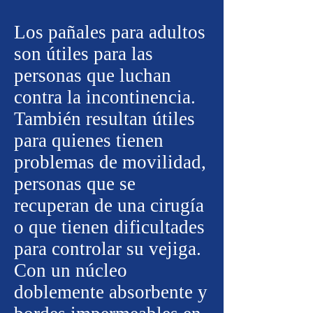
Los pañales para adultos
son útiles para las
personas que luchan
contra la incontinencia.
También resultan útiles
para quienes tienen
problemas de movilidad,
personas que se
recuperan de una cirugía
o que tienen dificultades
para controlar su vejiga.
Con un núcleo
doblemente absorbente y