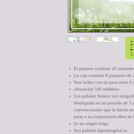
El paquete contiene 20 unidade
La caja contiene 8 paquetes de 
Para bebes con un peso entre 6 
Absorción 500 mililitros
Los pañales Nateen son amigabl
biodegrada en un periodo de 3 a
convencionales que lo hacen en
parte a su composición libre de
Es de origen belga
Son pañales hipoalergénicos