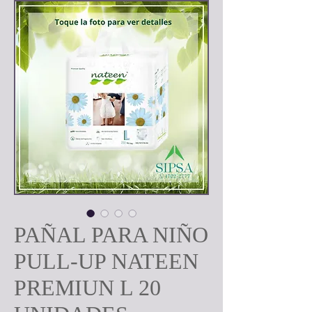
PAÑAL PARA NIÑO
PULL-UP NATEEN
PREMIUN L 20