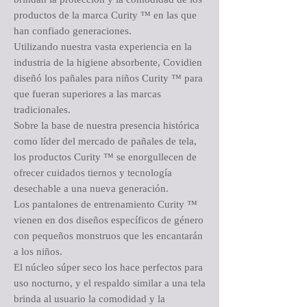
productos de la marca Curity ™ en las que
han confiado generaciones.
Utilizando nuestra vasta experiencia en la
industria de la higiene absorbente, Covidien
diseñó los pañales para niños Curity ™ para
que fueran superiores a las marcas
tradicionales.
Sobre la base de nuestra presencia histórica
como líder del mercado de pañales de tela,
los productos Curity ™ se enorgullecen de
ofrecer cuidados tiernos y tecnología
desechable a una nueva generación.
Los pantalones de entrenamiento Curity ™
vienen en dos diseños específicos de género
con pequeños monstruos que les encantarán
a los niños.
El núcleo súper seco los hace perfectos para
uso nocturno, y el respaldo similar a una tela
brinda al usuario la comodidad y la