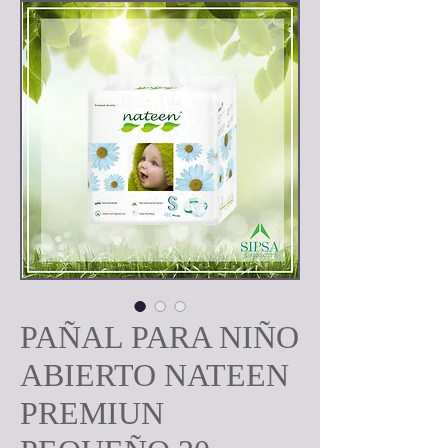
PAÑAL PARA NIÑO
ABIERTO NATEEN
PREMIUN