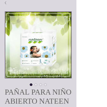
PAÑAL PARA NIÑO
ABIERTO NATEEN