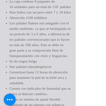
La caja contiene 8 paquetes de
16 unidades para un total de 128 pañales
Para bebes con un peso entre 7 y 18 kilos
Absorción 1100 mililitros
Los pañales Nateen son amigable con el
medio ambiente, ya que se biodegrada en
un periodo de 3 a 6 años, a diferencia de
los pañales convencionales que lo hacen
en más de 300 años. Esto se debe en
gran parte a su composición libre de
blanqueamiento con cloro y fragancias.
Es de origen belga
Son pañales hipoalergénicos
Garantizan hasta 12 horas de absorción
para mantener la piel de tu bebé seca y
saludable.
Cuenta con indicador de humedad que se
borra al detectar cambios.
Posee un sistema de ajuste flexible
alrededor de las piernas con elásticos